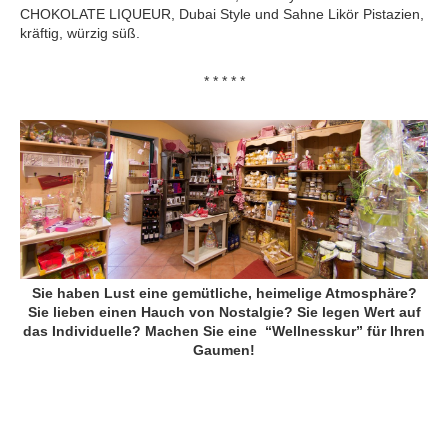
CHOKOLATE LIQUEUR, Dubai Style und Sahne Likör Pistazien,
kräftig, würzig süß.
* * * * *
Sie haben Lust
eine gemütliche, heimelige Atmosphäre?
Sie lieben einen Hauch von Nostalgie? Sie legen Wert auf
das Individuelle? Machen Sie eine “Wellnesskur” für Ihren
Gaumen!