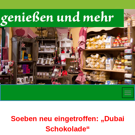
Soeben neu eingetroffen:
„Dubai
Schokolade“